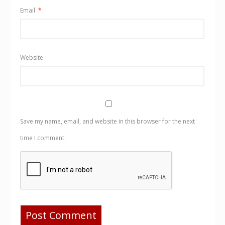
Email
*
Website
Save my name, email, and website in this browser for the next
time I comment.