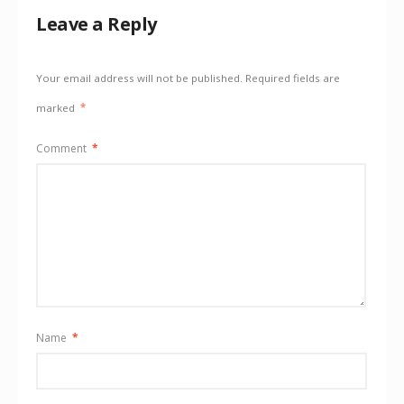
Leave a Reply
Your email address will not be published.
Required fields are
marked
*
Comment
*
Name
*