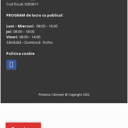
Cod fiscal: 5050611
PROGRAM de lucru cu publicul:
Luni – Miercuri:
08:00 – 16:00
Joi:
08:00 – 18:00
Vineri:
08:00 – 14:00
Sâmbătă – Duminică: închis
Politica cookie
Primăria Călinești © Copyright 2022